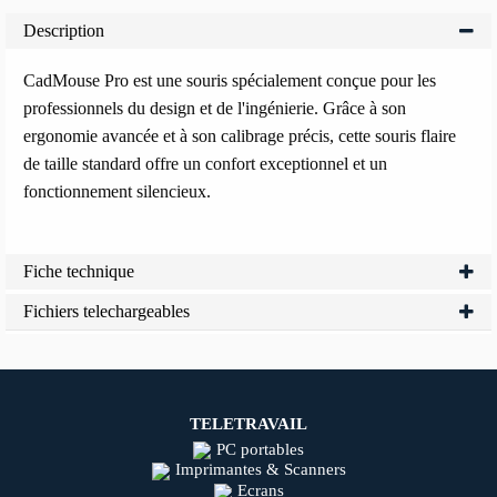
Description
CadMouse Pro est une souris spécialement conçue pour les
professionnels du design et de l'ingénierie. Grâce à son
ergonomie avancée et à son calibrage précis, cette souris flaire
de taille standard offre un confort exceptionnel et un
fonctionnement silencieux.
Fiche technique
Fichiers telechargeables
TELETRAVAIL
PC portables
Imprimantes & Scanners
Ecrans