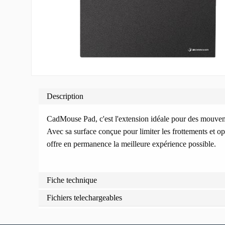
Description
CadMouse Pad, c'est l'extension idéale pour des mouvement
Avec sa surface conçue pour limiter les frottements et opti
offre en permanence la meilleure expérience possible.
Fiche technique
Fichiers telechargeables