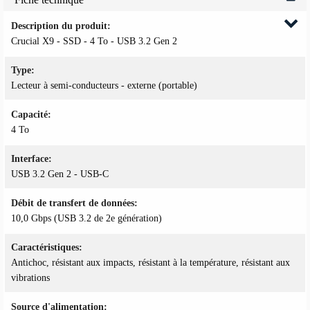
Description du produit
Crucial X9 - SSD - 4 To - USB 3.2 Gen 2
Type
Lecteur à semi-conducteurs - externe (portable)
Capacité
4 To
Interface
USB 3.2 Gen 2 - USB-C
Débit de transfert de données
10,0 Gbps (USB 3.2 de 2e génération)
Caractéristiques
Antichoc, résistant aux impacts, résistant à la température, résistant aux
vibrations
Source d'alimentation