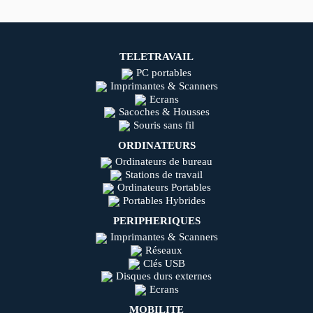
TELETRAVAIL
PC portables
Imprimantes & Scanners
Ecrans
Sacoches & Housses
Souris sans fil
ORDINATEURS
Ordinateurs de bureau
Stations de travail
Ordinateurs Portables
Portables Hybrides
PERIPHERIQUES
Imprimantes & Scanners
Réseaux
Clés USB
Disques durs externes
Ecrans
MOBILITE