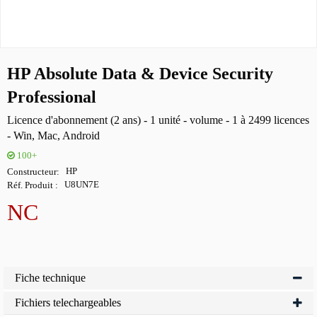
HP Absolute Data & Device Security
Professional
Licence d'abonnement (2 ans) - 1 unité - volume - 1 à 2499 licences
- Win, Mac, Android
100+
Constructeur
HP
Réf. Produit
U8UN7E
NC
Fiche technique
Fichiers telechargeables