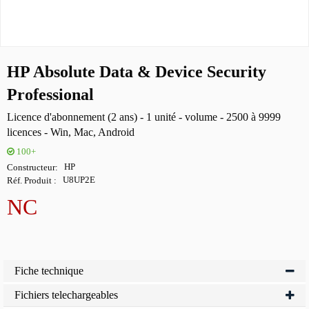
HP Absolute Data & Device Security
Professional
Licence d'abonnement (2 ans) - 1 unité - volume - 2500 à 9999
licences - Win, Mac, Android
100+
Constructeur
HP
Réf. Produit
U8UP2E
NC
Fiche technique
Fichiers telechargeables