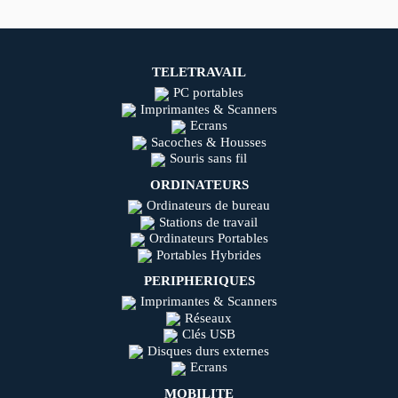
TELETRAVAIL
PC portables
Imprimantes & Scanners
Ecrans
Sacoches & Housses
Souris sans fil
ORDINATEURS
Ordinateurs de bureau
Stations de travail
Ordinateurs Portables
Portables Hybrides
PERIPHERIQUES
Imprimantes & Scanners
Réseaux
Clés USB
Disques durs externes
Ecrans
MOBILITE