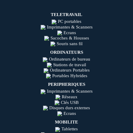
TELETRAVAIL
PC portables
Imprimantes & Scanners
Ecrans
Sacoches & Housses
Souris sans fil
ORDINATEURS
Ordinateurs de bureau
Stations de travail
Ordinateurs Portables
Portables Hybrides
PERIPHERIQUES
Imprimantes & Scanners
Réseaux
Clés USB
Disques durs externes
Ecrans
MOBILITE
Tablettes