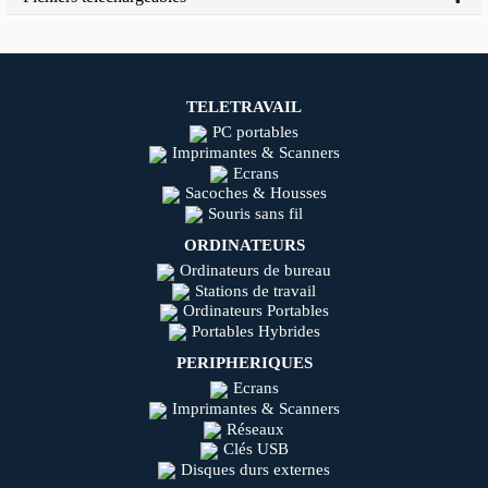
TELETRAVAIL
PC portables
Imprimantes & Scanners
Ecrans
Sacoches & Housses
Souris sans fil
ORDINATEURS
Ordinateurs de bureau
Stations de travail
Ordinateurs Portables
Portables Hybrides
PERIPHERIQUES
Ecrans
Imprimantes & Scanners
Réseaux
Clés USB
Disques durs externes