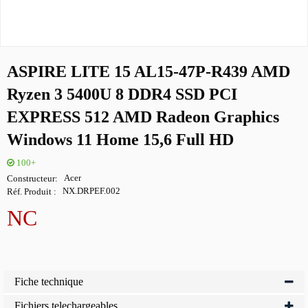
ASPIRE LITE 15 AL15-47P-R439 AMD
Ryzen 3 5400U 8 DDR4 SSD PCI
EXPRESS 512 AMD Radeon Graphics
Windows 11 Home 15,6 Full HD
100+
Constructeur
Acer
Réf. Produit
NX.DRPEF.002
NC
Fiche technique
Fichiers telechargeables