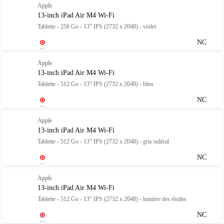
Apple
13-inch iPad Air M4 Wi-Fi
Tablette - 256 Go - 13" IPS (2732 x 2048) - violet
NC
Apple
13-inch iPad Air M4 Wi-Fi
Tablette - 512 Go - 13" IPS (2732 x 2048) - bleu
NC
Apple
13-inch iPad Air M4 Wi-Fi
Tablette - 512 Go - 13" IPS (2732 x 2048) - gris sidéral
NC
Apple
13-inch iPad Air M4 Wi-Fi
Tablette - 512 Go - 13" IPS (2732 x 2048) - lumière des étoiles
NC