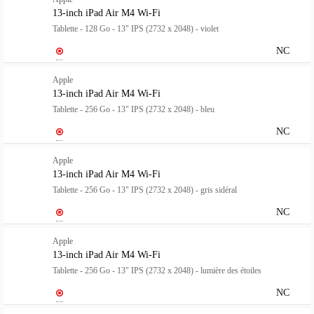
13-inch iPad Air M4 Wi-Fi
Tablette - 128 Go - 13" IPS (2732 x 2048) - violet
NC
Apple
13-inch iPad Air M4 Wi-Fi
Tablette - 256 Go - 13" IPS (2732 x 2048) - bleu
NC
Apple
13-inch iPad Air M4 Wi-Fi
Tablette - 256 Go - 13" IPS (2732 x 2048) - gris sidéral
NC
Apple
13-inch iPad Air M4 Wi-Fi
Tablette - 256 Go - 13" IPS (2732 x 2048) - lumière des étoiles
NC