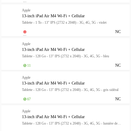
Apple
13-inch iPad Air M4 Wi-Fi + Cellular
Tablette - 1 To - 13" IPS (2732 x 2048) - 3G, 4G, 5G - violet
NC
Apple
13-inch iPad Air M4 Wi-Fi + Cellular
Tablette - 128 Go - 13" IPS (2732 x 2048) - 3G, 4G, 5G - bleu
NC
11
Apple
13-inch iPad Air M4 Wi-Fi + Cellular
Tablette - 128 Go - 13" IPS (2732 x 2048) - 3G, 4G, 5G - gris sidéral
NC
67
Apple
13-inch iPad Air M4 Wi-Fi + Cellular
Tablette - 128 Go - 13" IPS (2732 x 2048) - 3G, 4G, 5G - lumière des étoiles