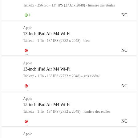
Tablette - 256 Go - 13" IPS (2732 x 2048) - lumière des étoiles
NC
1
Apple
13-inch iPad Air M4 Wi-Fi
Tablette - 1 To - 13" IPS (2732 x 2048) - bleu
NC
Apple
13-inch iPad Air M4 Wi-Fi
Tablette - 1 To - 13" IPS (2732 x 2048) - gris sidéral
NC
Apple
13-inch iPad Air M4 Wi-Fi
Tablette - 1 To - 13" IPS (2732 x 2048) - lumière des étoiles
NC
Apple