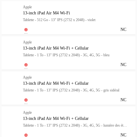
Apple
13-inch iPad Air M4 Wi-Fi
Tablette - 512 Go - 13" IPS (2732 x 2048) - violet
NC
Apple
13-inch iPad Air M4 Wi-Fi + Cellular
Tablette - 1 To - 13" IPS (2732 x 2048) - 3G, 4G, 5G - bleu
NC
Apple
13-inch iPad Air M4 Wi-Fi + Cellular
Tablette - 1 To - 13" IPS (2732 x 2048) - 3G, 4G, 5G - gris sidéral
NC
Apple
13-inch iPad Air M4 Wi-Fi + Cellular
Tablette - 1 To - 13" IPS (2732 x 2048) - 3G, 4G, 5G - lumière des étoiles
NC