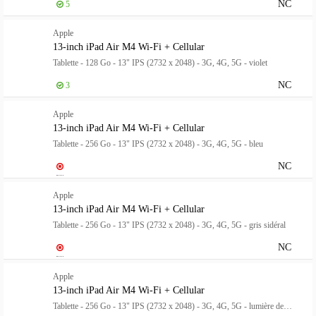
NC
5
Apple
13-inch iPad Air M4 Wi-Fi + Cellular
Tablette - 128 Go - 13" IPS (2732 x 2048) - 3G, 4G, 5G - violet
NC
3
Apple
13-inch iPad Air M4 Wi-Fi + Cellular
Tablette - 256 Go - 13" IPS (2732 x 2048) - 3G, 4G, 5G - bleu
NC
Apple
13-inch iPad Air M4 Wi-Fi + Cellular
Tablette - 256 Go - 13" IPS (2732 x 2048) - 3G, 4G, 5G - gris sidéral
NC
Apple
13-inch iPad Air M4 Wi-Fi + Cellular
Tablette - 256 Go - 13" IPS (2732 x 2048) - 3G, 4G, 5G - lumière des étoiles