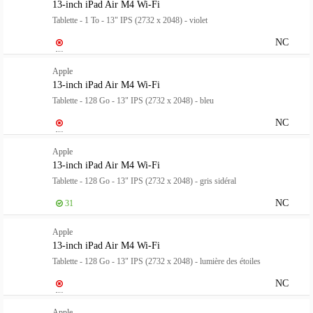
13-inch iPad Air M4 Wi-Fi
Tablette - 1 To - 13" IPS (2732 x 2048) - violet
NC
Apple
13-inch iPad Air M4 Wi-Fi
Tablette - 128 Go - 13" IPS (2732 x 2048) - bleu
NC
Apple
13-inch iPad Air M4 Wi-Fi
Tablette - 128 Go - 13" IPS (2732 x 2048) - gris sidéral
NC
31
Apple
13-inch iPad Air M4 Wi-Fi
Tablette - 128 Go - 13" IPS (2732 x 2048) - lumière des étoiles
NC
Apple