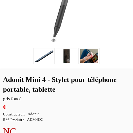
Adonit Mini 4 - Stylet pour téléphone
portable, tablette
gris foncé
Constructeur
Adonit
Réf. Produit
ADM4DG
NC