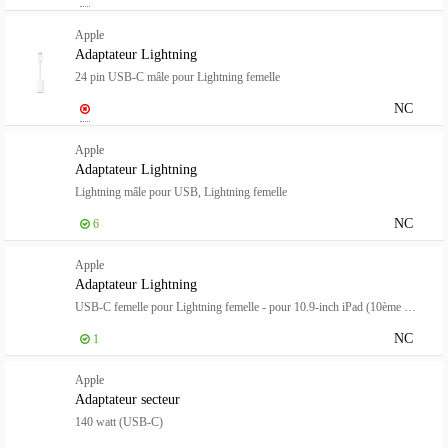
Apple
Adaptateur Lightning
24 pin USB-C mâle pour Lightning femelle
NC
Apple
Adaptateur Lightning
Lightning mâle pour USB, Lightning femelle
NC
6
Apple
Adaptateur Lightning
USB-C femelle pour Lightning femelle - pour 10.9-inch iPad (10ème génération)
NC
1
Apple
Adaptateur secteur
140 watt (USB-C)