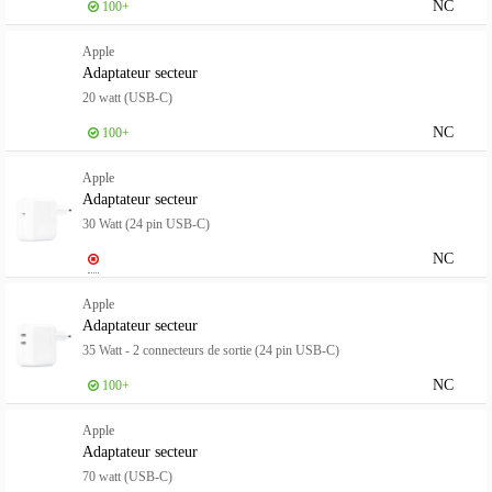
NC
100+
Apple
Adaptateur secteur
20 watt (USB-C)
NC
100+
Apple
Adaptateur secteur
30 Watt (24 pin USB-C)
NC
Apple
Adaptateur secteur
35 Watt - 2 connecteurs de sortie (24 pin USB-C)
NC
100+
Apple
Adaptateur secteur
70 watt (USB-C)