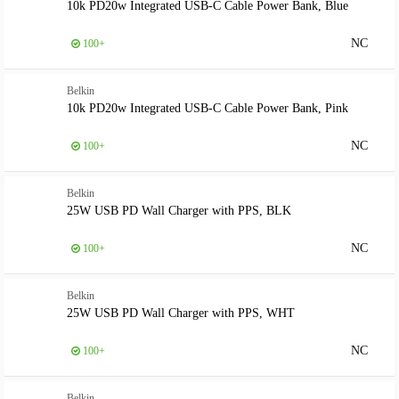
10k PD20w Integrated USB-C Cable Power Bank, Blue
NC
100+
Belkin
10k PD20w Integrated USB-C Cable Power Bank, Pink
NC
100+
Belkin
25W USB PD Wall Charger with PPS, BLK
NC
100+
Belkin
25W USB PD Wall Charger with PPS, WHT
NC
100+
Belkin