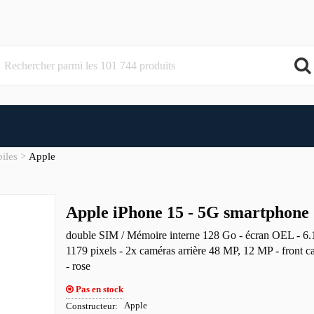
iles
Apple
Apple iPhone 15 - 5G smartphone
double SIM / Mémoire interne 128 Go - écran OEL - 6.
1179 pixels - 2x caméras arrière 48 MP, 12 MP - front
- rose
Pas en stock
Constructeur
Apple