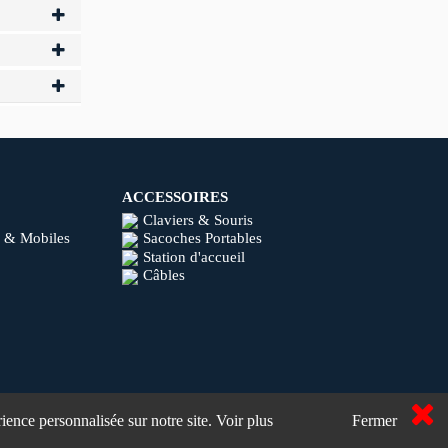
ACCESSOIRES
Claviers & Souris
 & Mobiles
Sacoches Portables
Station d'accueil
Câbles
ience personnalisée sur notre site.
Voir plus
Fermer