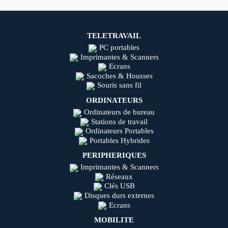
TELETRAVAIL
PC portables
Imprimantes & Scanners
Ecrans
Sacoches & Housses
Souris sans fil
ORDINATEURS
Ordinateurs de bureau
Stations de travail
Ordinateurs Portables
Portables Hybrides
PERIPHERIQUES
Imprimantes & Scanners
Réseaux
Clés USB
Disques durs externes
Ecrans
MOBILITE