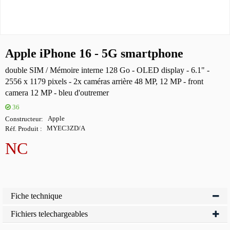
Apple iPhone 16 - 5G smartphone
double SIM / Mémoire interne 128 Go - OLED display - 6.1" -
2556 x 1179 pixels - 2x caméras arrière 48 MP, 12 MP - front
camera 12 MP - bleu d'outremer
36
Constructeur
Apple
Réf. Produit
MYEC3ZD/A
NC
Fiche technique
Fichiers telechargeables