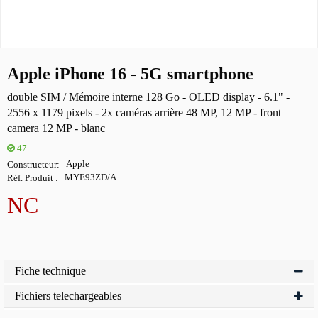
Apple iPhone 16 - 5G smartphone
double SIM / Mémoire interne 128 Go - OLED display - 6.1" -
2556 x 1179 pixels - 2x caméras arrière 48 MP, 12 MP - front
camera 12 MP - blanc
47
Constructeur
Apple
Réf. Produit
MYE93ZD/A
NC
Fiche technique
Fichiers telechargeables