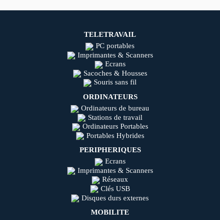
TELETRAVAIL
PC portables
Imprimantes & Scanners
Ecrans
Sacoches & Housses
Souris sans fil
ORDINATEURS
Ordinateurs de bureau
Stations de travail
Ordinateurs Portables
Portables Hybrides
PERIPHERIQUES
Ecrans
Imprimantes & Scanners
Réseaux
Clés USB
Disques durs externes
MOBILITE