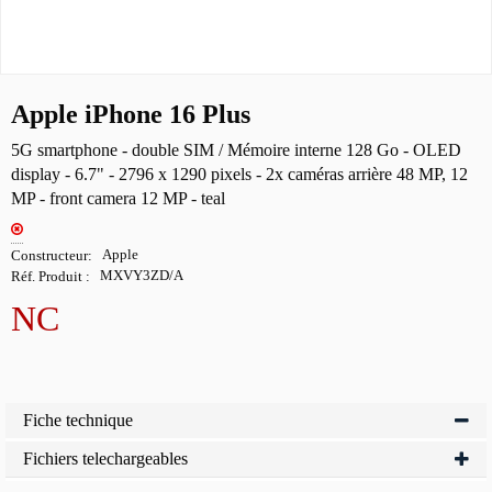
Apple iPhone 16 Plus
5G smartphone - double SIM / Mémoire interne 128 Go - OLED
display - 6.7" - 2796 x 1290 pixels - 2x caméras arrière 48 MP, 12
MP - front camera 12 MP - teal
Constructeur
Apple
Réf. Produit
MXVY3ZD/A
NC
Fiche technique
Fichiers telechargeables