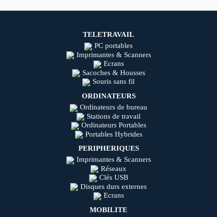
TELETRAVAIL
PC portables
Imprimantes & Scanners
Ecrans
Sacoches & Housses
Souris sans fil
ORDINATEURS
Ordinateurs de bureau
Stations de travail
Ordinateurs Portables
Portables Hybrides
PERIPHERIQUES
Imprimantes & Scanners
Réseaux
Clés USB
Disques durs externes
Ecrans
MOBILITE