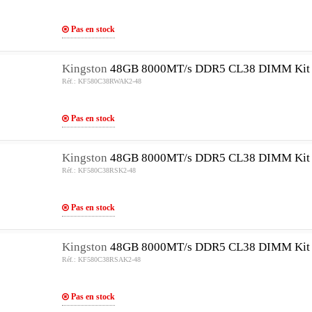
Pas en stock
Kingston
48GB 8000MT/s DDR5 CL38 DIMM Kit 
Réf.: KF580C38RWAK2-48
Pas en stock
Kingston
48GB 8000MT/s DDR5 CL38 DIMM Kit 
Réf.: KF580C38RSK2-48
Pas en stock
Kingston
48GB 8000MT/s DDR5 CL38 DIMM Kit 
Réf.: KF580C38RSAK2-48
Pas en stock