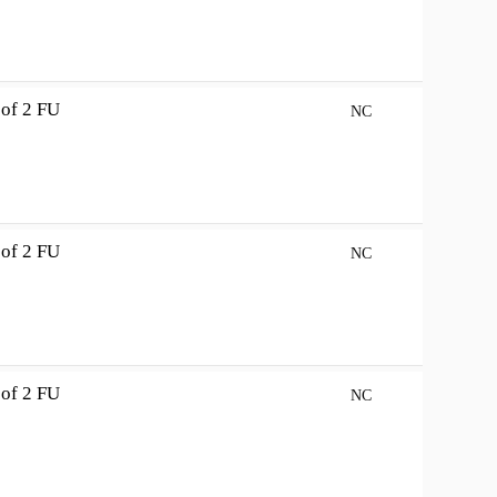
of 2 FU
NC
of 2 FU
NC
of 2 FU
NC