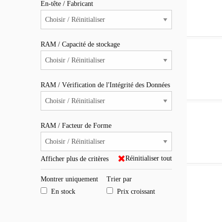
En-tête / Fabricant
RAM / Capacité de stockage
RAM / Vérification de l'Intégrité des Données
RAM / Facteur de Forme
Réinitialiser tout
Afficher plus de critères
Montrer uniquement
Trier par
En stock
Prix croissant