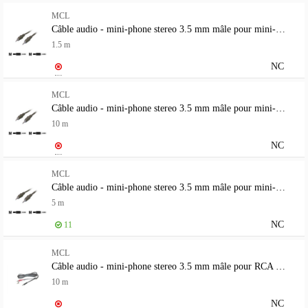
MCL
Câble audio - mini-phone stereo 3.5 mm mâle pour mini-phone stereo 3.5 mm mâle
1.5 m
NC
MCL
Câble audio - mini-phone stereo 3.5 mm mâle pour mini-phone stereo 3.5 mm mâle
10 m
NC
MCL
Câble audio - mini-phone stereo 3.5 mm mâle pour mini-phone stereo 3.5 mm mâle
5 m
NC
11
MCL
Câble audio - mini-phone stereo 3.5 mm mâle pour RCA mâle
10 m
NC