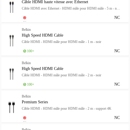
Câble HDMI haute vitesse avec Ethernet
Câble HDMI avec Ethernet - HDMI mâle pour HDMI mâle - 5 m - noir - support 4K
NC
Belkin
High Speed HDMI Cable
Câble HDMI - HDMI mâle pour HDMI mâle - 1 m - noir
NC
100+
Belkin
High Speed HDMI Cable
Câble HDMI - HDMI mâle pour HDMI mâle - 2 m - noir
NC
100+
Belkin
Premium Series
Câble HDMI - HDMI mâle pour HDMI mâle - 2 m - support 4K
NC
Belkin