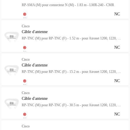
RP-SMA (M) pour connecteur N (M) - 1.83 m - LMR-240 - CMR
NC
Cisco
Câble d'antenne
RP-TNC (M) pour RP-TNC (F) - 1.52 m - pour Aironet 1200, 1220, 1230, 1231, 1232, 1242, 1250, 1252, 1260, 1310
NC
Cisco
Câble d'antenne
RP-TNC (M) pour RP-TNC (F) - 15.2 m - pour Aironet 1200, 1220, 1230, 1231, 1232, 1242, 1250, 1252, 1260
NC
Cisco
Câble d'antenne
RP-TNC (M) pour RP-TNC (F) - 30.5 m - pour Aironet 1200, 1220, 1230, 1231, 1232, 1242, 1250, 1252, 1260
NC
Cisco