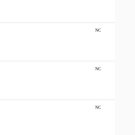
NC
NC
NC