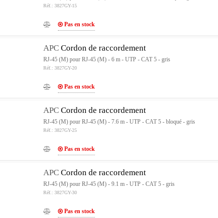
Réf.: 3827GY-15
Pas en stock
APC
Cordon de raccordement
RJ-45 (M) pour RJ-45 (M) - 6 m - UTP - CAT 5 - gris
Réf.: 3827GY-20
Pas en stock
APC
Cordon de raccordement
RJ-45 (M) pour RJ-45 (M) - 7.6 m - UTP - CAT 5 - bloqué - gris
Réf.: 3827GY-25
Pas en stock
APC
Cordon de raccordement
RJ-45 (M) pour RJ-45 (M) - 9.1 m - UTP - CAT 5 - gris
Réf.: 3827GY-30
Pas en stock