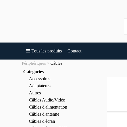
Tous les produits
Contact
Périphériques
Câbles
Categories
Accessoires
Adaptateurs
Autres
Câbles Audio/Vidéo
Câbles d'alimentation
Câbles d'antenne
Câbles d'écran