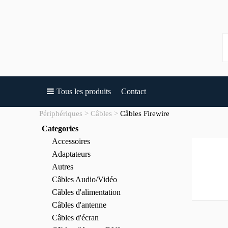
Tous les produits
Contact
Périphériques
Câbles
Câbles Firewire
Categories
Accessoires
Adaptateurs
Autres
Câbles Audio/Vidéo
Câbles d'alimentation
Câbles d'antenne
Câbles d'écran